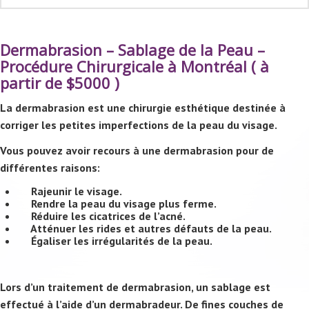
Dermabrasion – Sablage de la Peau –
Procédure Chirurgicale à Montréal ( à
partir de $5000 )
La dermabrasion est une chirurgie esthétique destinée à
corriger les petites imperfections de la peau du visage.
Vous pouvez avoir recours à une dermabrasion pour de
différentes raisons:
Rajeunir le visage.
Rendre la peau du visage plus ferme.
Réduire les cicatrices de l’acné.
Atténuer les rides et autres défauts de la peau.
Égaliser les irrégularités de la peau.
Lors d’un traitement de dermabrasion, un sablage est
effectué à l’aide d’un dermabradeur. De fines couches de