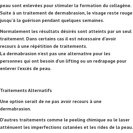
peau sont enlevées pour stimuler la formation du collagène.
Suite à un traitement de dermabrasion, le visage reste rouge
jusqu’à la guérison pendant quelques semaines.
Normalement les résultats désirés sont atteints par un seul
traitement. Dans certains cas il est nécessaire d’avoir
recours à une répétition de traitements.
La dermabrasion n’est pas une alternative pour les
personnes qui ont besoin d’un lifting ou un redrapage pour
enlever l’excès de peau.
Traitements Alternatifs
Une option serait de ne pas avoir recours à une
dermabrasion.
D’autres traitements comme le peeling chimique ou le laser
atténuent les imperfections cutanées et les rides de la peau.