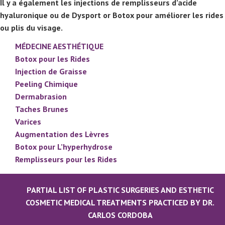
Il y a également les injections de remplisseurs d’acide
hyaluronique ou de Dysport or Botox pour améliorer les rides
ou plis du visage.
MÉDECINE AESTHÉTIQUE
Botox pour les Rides
Injection de Graisse
Peeling Chimique
Dermabrasion
Taches Brunes
Varices
Augmentation des Lèvres
Botox pour L’hyperhydrose
Remplisseurs pour les Rides
PARTIAL LIST OF PLASTIC SURGERIES AND ESTHETIC
COSMETIC MEDICAL TREATMENTS PRACTICED BY DR.
CARLOS CORDOBA