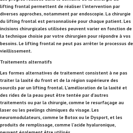
lifting frontal permettent de réaliser l’intervention par
diverses approches, notamment par endoscopie. La chirurgie
du lifting frontal est personnalisée pour chaque patient. Les
incisions chirurgicales utilisées peuvent varier en fonction de
la technique choisie par votre chirurgien pour répondre à vos
besoins. Le lifting frontal ne peut pas arrêter le processus de
vieillissement.
Traitements alternatifs
Les formes alternatives de traitement consistent à ne pas
traiter la laxité du front et de la région supérieure des
sourcils par un lifting frontal. L’amélioration de la laxité et
des rides de la peau peut être tentée par d’autres
traitements ou par la chirurgie, comme le resurfaçage au
laser ou les peelings chimiques du visage. Les
neuromodulateurs, comme le Botox ou le Dysport, et les
produits de remplissage, comme l’acide hyaluronique,
peuvent également être utilisés.