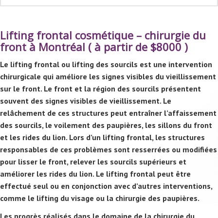
Lifting frontal cosmétique – chirurgie du
front à Montréal ( à partir de $8000 )
Le lifting frontal ou lifting des sourcils est une intervention
chirurgicale qui améliore les signes visibles du vieillissement
sur le front. Le front et la région des sourcils présentent
souvent des signes visibles de vieillissement. Le
relâchement de ces structures peut entraîner l’affaissement
des sourcils, le voilement des paupières, les sillons du front
et les rides du lion. Lors d’un lifting frontal, les structures
responsables de ces problèmes sont resserrées ou modifiées
pour lisser le front, relever les sourcils supérieurs et
améliorer les rides du lion. Le lifting frontal peut être
effectué seul ou en conjonction avec d’autres interventions,
comme le lifting du visage ou la chirurgie des paupières.
Les progrès réalisés dans le domaine de la chirurgie du