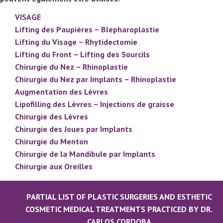
VISAGE
Lifting des Paupières – Blepharoplastie
Lifting du Visage – Rhytidectomie
Lifting du Front – Lifting des Sourcils
Chirurgie du Nez – Rhinoplastie
Chirurgie du Nez par Implants – Rhinoplastie
Augmentation des Lèvres
Lipofilling des Lèvres – Injections de graisse
Chirurgie des Lèvres
Chirurgie des Joues par Implants
Chirurgie du Menton
Chirurgie de la Mandibule par Implants
Chirurgie aux Oreilles
PARTIAL LIST OF PLASTIC SURGERIES AND ESTHETIC
COSMETIC MEDICAL TREATMENTS PRACTICED BY DR.
CARLOS CORDOBA